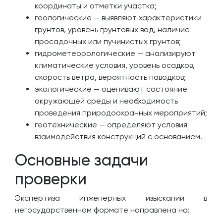
координаты и отметки участка;
геологические — выявляют характеристики
грунтов, уровень грунтовых вод, наличие
просадочных или пучинистых грунтов;
гидрометеорологические — анализируют
климатические условия, уровень осадков,
скорость ветра, вероятность паводков;
экологические — оценивают состояние
окружающей среды и необходимость
проведения природоохранных мероприятий;
геотехнические — определяют условия
взаимодействия конструкций с основанием.
Основные задачи
проверки
Экспертиза инженерных изысканий в
негосударственном формате направлена на: