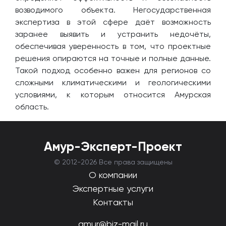
возводимого объекта. Негосударственная
экспертиза в этой сфере даёт возможность
заранее выявить и устранить недочёты,
обеспечивая уверенность в том, что проектные
решения опираются на точные и полные данные.
Такой подход особенно важен для регионов со
сложными климатическими и геологическими
условиями, к которым относится Амурская
область.
Амур-Эксперт-Проект
© 2012-
2026 Все права защищены
О компании
Экспертные услуги
Контакты
amur@biz-mail.ru