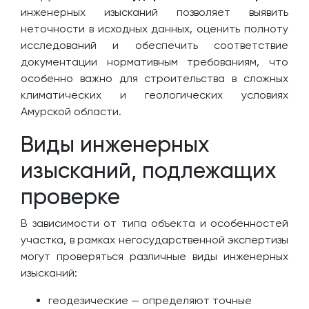
инженерных изысканий позволяет выявить
неточности в исходных данных, оценить полноту
исследований и обеспечить соответствие
документации нормативным требованиям, что
особенно важно для строительства в сложных
климатических и геологических условиях
Амурской области.
Виды инженерных
изысканий, подлежащих
проверке
В зависимости от типа объекта и особенностей
участка, в рамках негосударственной экспертизы
могут проверяться различные виды инженерных
изысканий:
геодезические — определяют точные