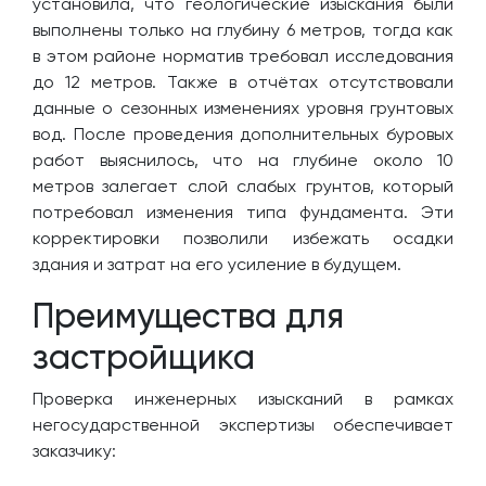
установила, что геологические изыскания были
выполнены только на глубину 6 метров, тогда как
в этом районе норматив требовал исследования
до 12 метров. Также в отчётах отсутствовали
данные о сезонных изменениях уровня грунтовых
вод. После проведения дополнительных буровых
работ выяснилось, что на глубине около 10
метров залегает слой слабых грунтов, который
потребовал изменения типа фундамента. Эти
корректировки позволили избежать осадки
здания и затрат на его усиление в будущем.
Преимущества для
застройщика
Проверка инженерных изысканий в рамках
негосударственной экспертизы обеспечивает
заказчику: