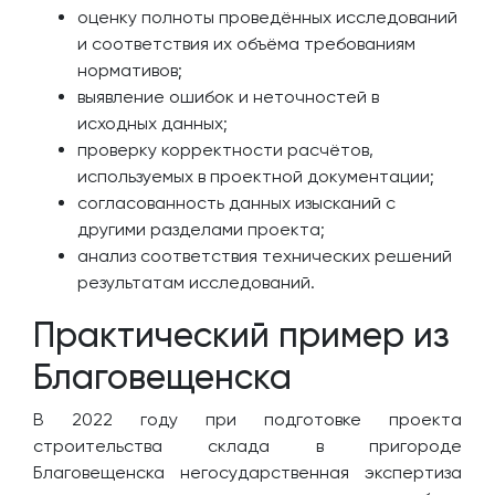
оценку полноты проведённых исследований
и соответствия их объёма требованиям
нормативов;
выявление ошибок и неточностей в
исходных данных;
проверку корректности расчётов,
используемых в проектной документации;
согласованность данных изысканий с
другими разделами проекта;
анализ соответствия технических решений
результатам исследований.
Практический пример из
Благовещенска
В 2022 году при подготовке проекта
строительства склада в пригороде
Благовещенска негосударственная экспертиза