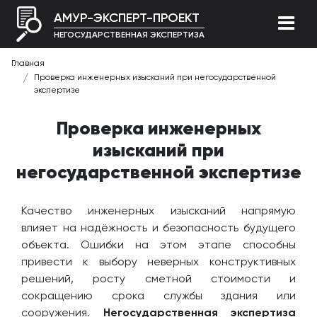
АМУР-ЭКСПЕРТ-ПРОЕКТ
НЕГОСУДАРСТВЕННАЯ ЭКСПЕРТИЗА
Главная
Проверка инженерных изысканий при негосударственной
экспертизе
Проверка инженерных
изысканий при
негосударственной экспертизе
Качество инженерных изысканий напрямую
влияет на надёжность и безопасность будущего
объекта. Ошибки на этом этапе способны
привести к выбору неверных конструктивных
решений, росту сметной стоимости и
сокращению срока службы здания или
сооружения.
Негосударственная экспертиза