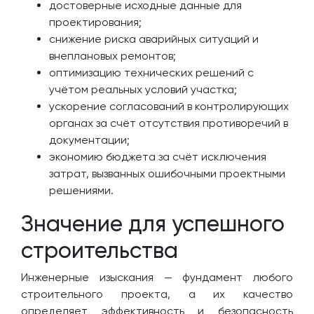
достоверные исходные данные для
проектирования;
снижение риска аварийных ситуаций и
внеплановых ремонтов;
оптимизацию технических решений с
учётом реальных условий участка;
ускорение согласований в контролирующих
органах за счёт отсутствия противоречий в
документации;
экономию бюджета за счёт исключения
затрат, вызванных ошибочными проектными
решениями.
Значение для успешного
строительства
Инженерные изыскания — фундамент любого
строительного проекта, а их качество
определяет эффективность и безопасность