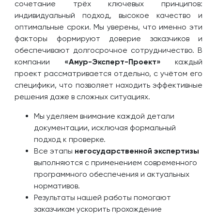
сочетание трёх ключевых принципов:
индивидуальный подход, высокое качество и
оптимальные сроки. Мы уверены, что именно эти
факторы формируют доверие заказчиков и
обеспечивают долгосрочное сотрудничество. В
компании
«Амур-Эксперт-Проект»
каждый
проект рассматривается отдельно, с учётом его
специфики, что позволяет находить эффективные
решения даже в сложных ситуациях.
Мы уделяем внимание каждой детали
документации, исключая формальный
подход к проверке.
Все этапы
негосударственной экспертизы
выполняются с применением современного
программного обеспечения и актуальных
нормативов.
Результаты нашей работы помогают
заказчикам ускорить прохождение