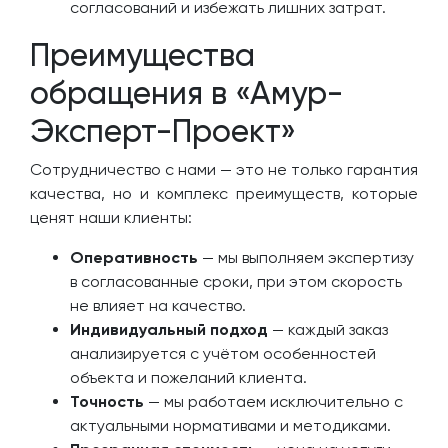
согласований и избежать лишних затрат.
Преимущества
обращения в «Амур-
Эксперт-Проект»
Сотрудничество с нами — это не только гарантия
качества, но и комплекс преимуществ, которые
ценят наши клиенты:
Оперативность
— мы выполняем экспертизу
в согласованные сроки, при этом скорость
не влияет на качество.
Индивидуальный подход
— каждый заказ
анализируется с учётом особенностей
объекта и пожеланий клиента.
Точность
— мы работаем исключительно с
актуальными нормативами и методиками.