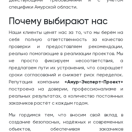
специфики Амурской области.
Почему выбирают нас
Наши клиенты ценят нас за то, что мы берём на
себя полную ответственность за качество
проверки и предоставляем рекомендации,
реально помогающие в реализации проектов. Мы
не просто фиксируем несоответствия, а
предлагаем пути их устранения, что сокращает
сроки согласований и снижает риск переделок.
Репутация компании
«Амур-Эксперт-Проект»
построена на доверии, профессионализме и
реальных результатах, а количество постоянных
заказчиков растёт с каждым годом.
Мы гордимся тем, что вносим свой вклад в
создание безопасных, надёжных и современных
объектов, обеспечивая заказчиков