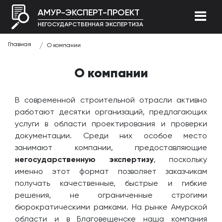
АМУР-ЭКСПЕРТ-ПРОЕКТ
НЕГОСУДАРСТВЕННАЯ ЭКСПЕРТИЗА
Главная
О компании
О компании
В современной строительной отрасли активно
работают десятки организаций, предлагающих
услуги в области проектирования и проверки
документации. Среди них особое место
занимают компании, предоставляющие
негосударственную экспертизу
, поскольку
именно этот формат позволяет заказчикам
получать качественные, быстрые и гибкие
решения, не ограниченные строгими
бюрократическими рамками. На рынке Амурской
области и в Благовещенске наша компания