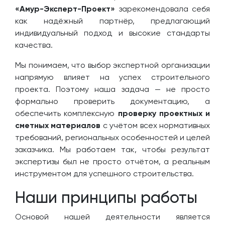
«Амур-Эксперт-Проект»
зарекомендовала себя
как надёжный партнёр, предлагающий
индивидуальный подход и высокие стандарты
качества.
Мы понимаем, что выбор экспертной организации
напрямую влияет на успех строительного
проекта. Поэтому наша задача — не просто
формально проверить документацию, а
обеспечить комплексную
проверку проектных и
сметных материалов
с учётом всех нормативных
требований, региональных особенностей и целей
заказчика. Мы работаем так, чтобы результат
экспертизы был не просто отчётом, а реальным
инструментом для успешного строительства.
Наши принципы работы
Основой нашей деятельности является