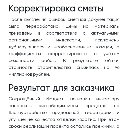
Корректировка сметы
После выявления ошибок сметная документация
была переработана. Цены на материалы
приведены в соответствие с актуальными
региональными индексами, исключены
дублирующиеся и необоснованные позиции, а
коэффициенты скорректированы с учётом
сезонности работ. В результате общая
стоимость строительства снизилась на 96
миллионов рублей.
Результат для заказчика
Сокращённый бюджет позволил инвестору
направить высвободившиеся средства на
благоустройство придомовой территории и
улучшение качества отделки квартир. При этом
сроки реализации проекта остались прежними, а