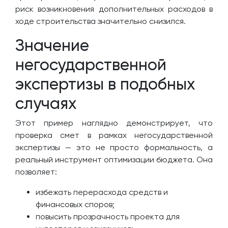
риск возникновения дополнительных расходов в
ходе строительства значительно снизился.
Значение
негосударственной
экспертизы в подобных
случаях
Этот пример наглядно демонстрирует, что
проверка смет в рамках негосударственной
экспертизы — это не просто формальность, а
реальный инструмент оптимизации бюджета. Она
позволяет:
избежать перерасхода средств и
финансовых споров;
повысить прозрачность проекта для