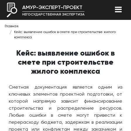
АМУР-ЭКСПЕРТ-ПРОЕКТ
НЕГОСУДАРСТВЕННАЯ ЭКСПЕРТИЗА
Главная
Кейс: выявление ошибок в смете при строительстве жилого
комплекса
Кейс: выявление ошибок в
смете при строительстве
жилого комплекса
Сметная документация является одним из
ключевых элементов проектной подготовки, от
которой напрямую зависит финансирование
строительства и распределение ресурсов.
Любые ошибки в смете могут привести к
перерасходу бюджета, задержкам в реализации
проекта или конфликтам между заказчиком и