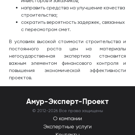
инвесторов и заказчиков;
направить средства на улучшение качества
строительства;
сократить вероятность задержек, связанных
с пересмотром смет.
В условиях высокой стоимости строительства и
постоянного роста цен на материалы
негосударственная экспертиза становится
важным элементом финансового контроля и
повышения экономической эффективности
проектов.
Амур-Эксперт-Проект
© 2012-
2026 Все права защищены
О компании
Экспертные услуги
Контакты