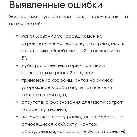
Выявленные ошибки
Экспертиза установила ряд нарушений и
неточностей:
использование устаревших цен на
строительные материалы, что приводило к
завышению общей сметной стоимости на
5%;
дублирование некоторых позиций в
разделах внутренней отделки;
применение коэффициентов на зимнее
удорожание к работам, выполняемым в
тёплое время года;
отсутствие обоснования для части затрат
на аренду техники;
включение в смету расходов на работы, не
относящиеся к объекту (монтаж
оборудования, которого не было в проекте).