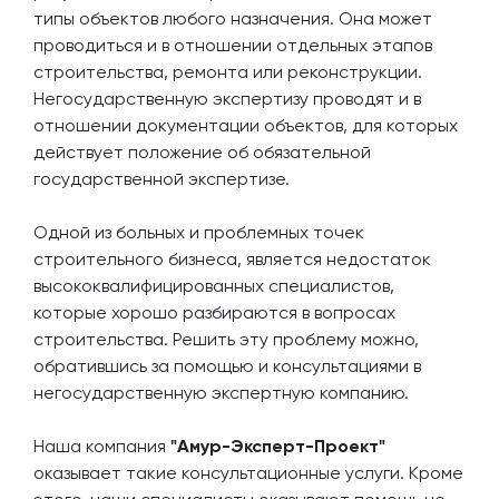
типы объектов любого назначения. Она может
проводиться и в отношении отдельных этапов
строительства, ремонта или реконструкции.
Негосударственную экспертизу проводят и в
отношении документации объектов, для которых
действует положение об обязательной
государственной экспертизе.
Одной из больных и проблемных точек
строительного бизнеса, является недостаток
высококвалифицированных специалистов,
которые хорошо разбираются в вопросах
строительства. Решить эту проблему можно,
обратившись за помощью и консультациями в
негосударственную экспертную компанию.
Наша компания
"Амур-Эксперт-Проект"
оказывает такие консультационные услуги. Кроме