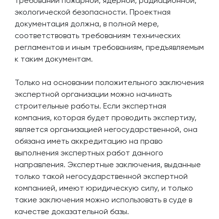
требований пожарной, ядерной, радиационной,
экологической безопасности. Проектная
документация должна, в полной мере,
соответствовать требованиям технических
регламентов и иным требованиям, предъявляемым
к таким документам.
Только на основании положительного заключения
экспертной организации можно начинать
строительные работы. Если экспертная
компания, которая будет проводить экспертизу,
является организацией негосударственной, она
обязана иметь аккредитацию на право
выполнения экспертных работ данного
направления. Экспертные заключения, выданные
только такой негосударственной экспертной
компанией, имеют юридическую силу, и только
такие заключения можно использовать в суде в
качестве доказательной базы.