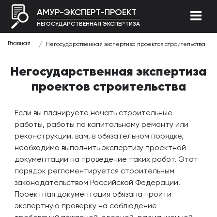
АМУР-ЭКСПЕРТ-ПРОЕКТ
НЕГОСУДАРСТВЕННАЯ ЭКСПЕРТИЗА
Главная
Негосударственная экспертиза проектов строительства
Негосударственная экспертиза
проектов строительства
Если вы планируете начать строительные
работы, работы по капитальному ремонту или
реконструкции, вам, в обязательном порядке,
необходимо выполнить экспертизу проектной
документации на проведение таких работ. Этот
порядок регламентируется строительным
законодательством Российской Федерации.
Проектная документация обязана пройти
экспертную проверку на соблюдение