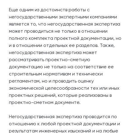
Еще одним из достоинств работы с
негосударственными экспертными компаниями
является то, что негосударственная экспертиза
может проводиться не только в отношении
полного комплекта проектной документации, но
и в отношении отдельных ее разделов. Также,
негосударственная экспертиза может
рассматривать проектно-сметную
документацию не только на соответствие ее
строительным нормативам и технически
регламентам, но и проводить оценку
экономической целесообразности тех или иных
проектных решений, которые реализованы в
проектно-сметном документе.
Негосударственная экспертиза проводится по
отношению к любой проектной документации и
результатам инженерных изысканий и на любые