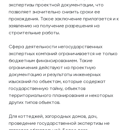
экспертизы проектной документации, что
позволяет значительно снизить сроки ее
прохождения. Такое заключение прилагается и к
заявлению на получение разрешения на
строительные работы.
Сфера деятельности негосударственных
экспертных компаний ограничивается не только
бюджетным финансированием. Такие
ограничения действуют на проектную
документацию и результаты инженерных
изысканий по объектам, которые содержат
государственную тайну, объектов
территориального планирования и некоторых
других типов объектов.
Для коттеджей, загородных домов, дач,
проведение государственной экспертизы не