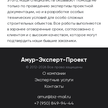
этого, наши специалисты оказывают помощь не
только по проведению экспертизы проектной
документации, но и в разработке особых
технических условий для особо сложных
строительных объектов. Все работы выполняются
в заранее оговоренные сроки, согласованно с
клиентом и с высоким качеством, которое могут
подтвердить наши бывшие заказчики.
Амур-Эксперт-Проект
© 2012-
2026 Все права защищены
О компании
Экспертные услуги
Контакты
amur@biz-mail.ru
+7 (950) 849-94-44