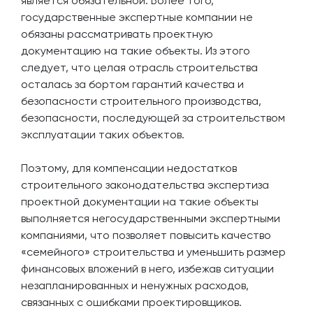
является обязательной. Более того,
государственные экспертные компании не
обязаны рассматривать проектную
документацию на такие объекты. Из этого
следует, что целая отрасль строительства
осталась за бортом гарантий качества и
безопасности строительного производства,
безопасности, последующей за строительством
эксплуатации таких объектов.
Поэтому, для компенсации недостатков
строительного законодательства экспертиза
проектной документации на такие объекты
выполняется негосударственными экспертными
компаниями, что позволяет повысить качество
«семейного» строительства и уменьшить размер
финансовых вложений в него, избежав ситуации
незапланированных и ненужных расходов,
связанных с ошибками проектировщиков.