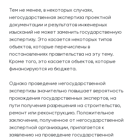
Тем не менее, в некоторых случаях,
негосударственная экспертиза проектной
документации и результатов инженерных
изысканий не может заменить государственную
экспертизу. Это касается некоторых типов
объектов, которые перечислены в
постановлениях правительства на эту тему.
Кроме того, это касается объектов, которые
финансируются из бюджета.
Однако проведение негосударственной
экспертизы значительно повышает вероятность
прохождения государственных экспертов, на
пути получения разрешения на строительство,
ремонт или реконструкцию. Положительное
заключение, полученное от негосударственной
экспертной организации, прилагается к
заявлению на проведение государственной